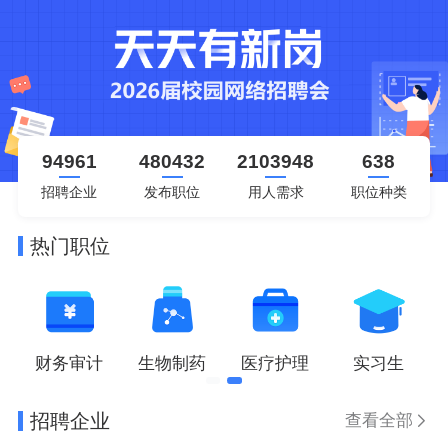
94961
480432
2103948
638
招聘企业
发布职位
用人需求
职位种类
热门职位
气
财务审计
生物制药
医疗护理
实习生
招聘企业
查看全部