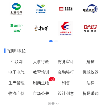
招聘职位
互联网
人事行政
财务审计
建筑
电子电气
教育培训
金融银行
机械仪器
hot
生产管理
制药生物
销售
法律
物流仓储
市场公关
设计创意
贸易采购
展开